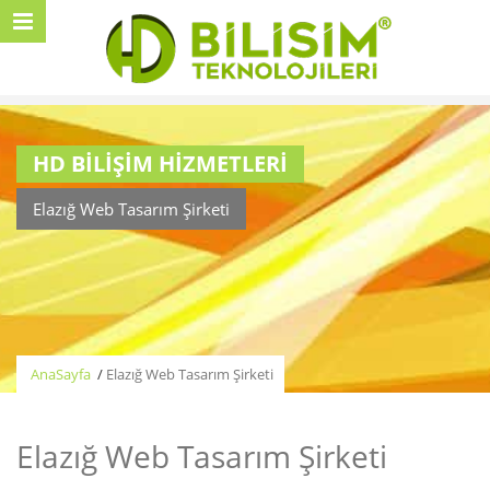
HD BİLİŞİM HİZMETLERİ
Elazığ Web Tasarım Şirketi
AnaSayfa
/
Elazığ Web Tasarım Şirketi
Elazığ Web Tasarım Şirketi