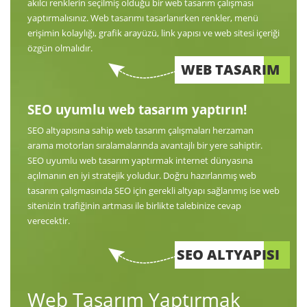
akılcı renklerin seçilmiş olduğu bir web tasarım çalışması
yaptırmalısınız. Web tasarımı tasarlanırken renkler, menü
erişimin kolaylığı, grafik arayüzü, link yapısı ve web sitesi içeriği
özgün olmalıdır.
WEB TASARIM
SEO uyumlu web tasarım yaptırın!
SEO altyapısına sahip web tasarım çalışmaları herzaman
arama motorları sıralamalarında avantajlı bir yere sahiptir.
SEO uyumlu web tasarım yaptırmak internet dünyasına
açılmanın en iyi stratejik yoludur. Doğru hazırlanmış web
tasarım çalışmasında SEO için gerekli altyapı sağlanmış ise web
sitenizin trafiğinin artması ile birlikte talebinize cevap
verecektir.
SEO ALTYAPISI
Web Tasarım Yaptırmak