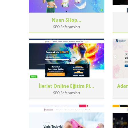
Nuen SHop...
SEO Referansları
İlerlet Online Eğitim Pl...
Adan
SEO Referansları