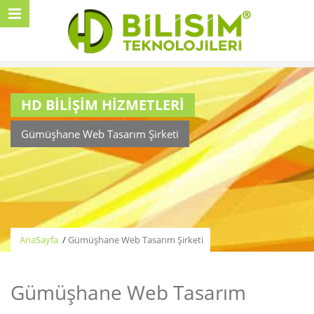
HD BİLİŞİM HİZMETLERİ
Gümüşhane Web Tasarım Şirketi
AnaSayfa
/
Gümüşhane Web Tasarım Şirketi
Gümüşhane Web Tasarım