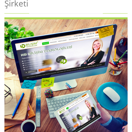
Şirketi