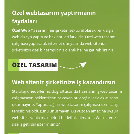
Özel webtasarım yaptırmanın
faydaları
Özel Web Tasarım
; her şirketin sektörel olarak renk algısı
web dizayn yapısı ve beklentileri farklıdır. Özel web tasarım
çalışması yaptırarak internet dünyasında web sitenizi,
şirketinizin özel bir temsilciniz olarak haline getirebilirsiniz.
ÖZEL TASARIM
Web siteniz şirketinize iş kazandırsın
Staratejik hedefleriniz doğrultusunda hazırlanmış web tasarım
çalışmasının beklentilerinize cevap bulacağını asla aklınızdan
çıkarmayınız. Yaptıracağınız web tasarım çalışması sizin satış
temsilciniz olduğunu unutmayın! Bu yüzden amacına uygun
web sitesi yaptırmak birinci hedefiniz olmalıdır. Web siteniz
size iş getirsin ister misiniz?