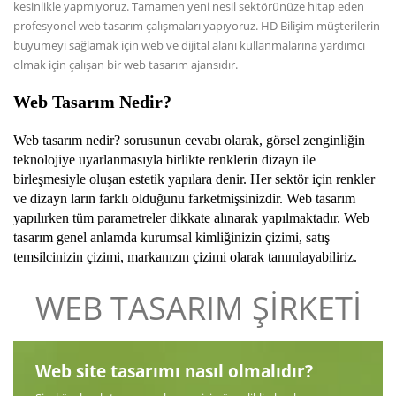
kesinlikle yapmıyoruz. Tamamen yeni nesil sektörünüze hitap eden
profesyonel web tasarım çalışmaları yapıyoruz. HD Bilişim müşterilerin
büyümeyi sağlamak için web ve dijital alanı kullanmalarına yardımcı
olmak için çalışan bir web tasarım ajansıdır.
Web Tasarım Nedir
?
Web tasarım nedir? sorusunun cevabı olarak, görsel zenginliğin
teknolojiye uyarlanmasıyla birlikte renklerin dizayn ile
birleşmesiyle oluşan estetik yapılara denir. Her sektör için renkler
ve dizayn ların farklı olduğunu farketmişsinizdir. Web tasarım
yapılırken tüm parametreler dikkate alınarak yapılmaktadır. Web
tasarım genel anlamda kurumsal kimliğinizin çizimi, satış
temsilcinizin çizimi, markanızın çizimi olarak tanımlayabiliriz.
WEB TASARIM ŞİRKETİ
Web site tasarımı nasıl olmalıdır?