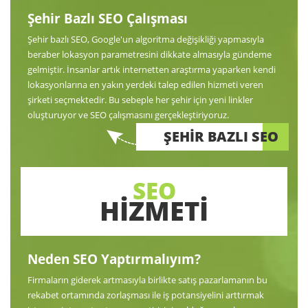
Şehir Bazlı SEO Çalışması
Şehir bazlı SEO, Google'un algoritma değişikliği yapmasıyla
beraber lokasyon parametresini dikkate almasıyla gündeme
gelmiştir. İnsanlar artık internetten araştırma yaparken kendi
lokasyonlarına en yakın yerdeki talep edilen hizmeti veren
şirketi seçmektedir. Bu sebeple her şehir için yeni linkler
oluşturuyor ve SEO çalışmasını gerçekleştiriyoruz.
ŞEHİR BAZLI SEO
SEO
HİZMETİ
Neden SEO Yaptırmalıyım?
Firmaların giderek artmasıyla birlikte satış pazarlamanın bu
rekabet ortamında zorlaşması ile iş potansiyelini arttırmak