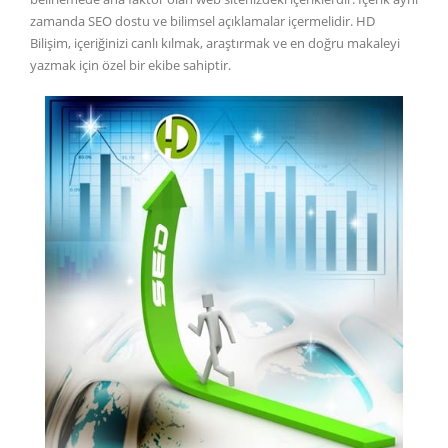
zamanda SEO dostu ve bilimsel açıklamalar içermelidir. HD
Bilişim, içeriğinizi canlı kılmak, araştırmak ve en doğru makaleyi
yazmak için özel bir ekibe sahiptir.