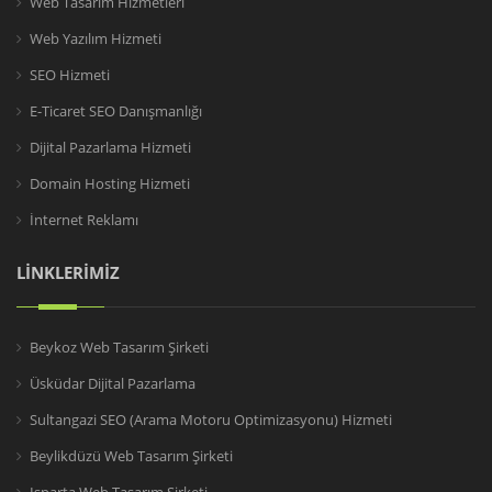
Web Tasarım Hizmetleri
Web Yazılım Hizmeti
SEO Hizmeti
E-Ticaret SEO Danışmanlığı
Dijital Pazarlama Hizmeti
Domain Hosting Hizmeti
İnternet Reklamı
LİNKLERİMİZ
Beykoz Web Tasarım Şirketi
Üsküdar Dijital Pazarlama
Sultangazi SEO (Arama Motoru Optimizasyonu) Hizmeti
Beylikdüzü Web Tasarım Şirketi