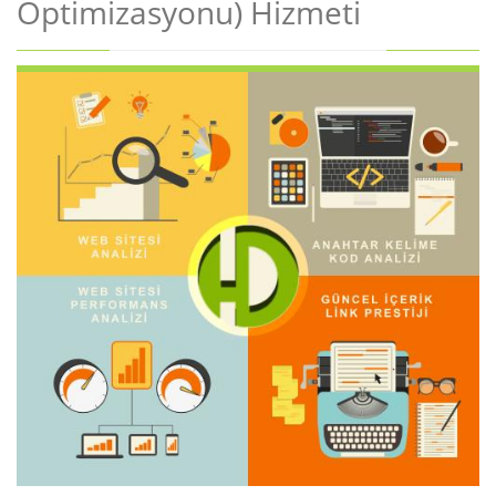
Optimizasyonu) Hizmeti