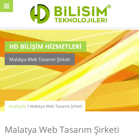
HD BİLİŞİM HİZMETLERİ
Malatya Web Tasarım Şirketi
AnaSayfa
/
Malatya Web Tasarım Şirketi
Malatya Web Tasarım Şirketi