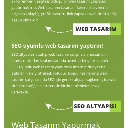
akılcı renklerin seçilmiş olduğu bir web tasarım çalışması
yaptırmalısınız. Web tasarımı tasarlanırken renkler, menü
erişimin kolaylığı, grafik arayüzü, link yapısı ve web sitesi içeriği
özgün olmalıdır.
WEB TASARIM
SEO uyumlu web tasarım yaptırın!
SEO altyapısına sahip web tasarım çalışmaları herzaman
arama motorları sıralamalarında avantajlı bir yere sahiptir.
SEO uyumlu web tasarım yaptırmak internet dünyasına
açılmanın en iyi stratejik yoludur. Doğru hazırlanmış web
tasarım çalışmasında SEO için gerekli altyapı sağlanmış ise web
sitenizin trafiğinin artması ile birlikte talebinize cevap
verecektir.
SEO ALTYAPISI
Web Tasarım Yaptırmak