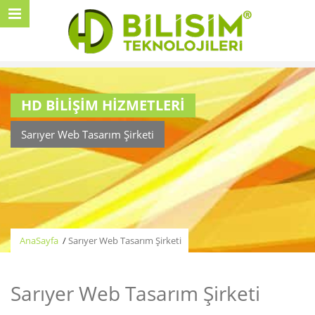
HD BİLİŞİM HİZMETLERİ
Sarıyer Web Tasarım Şirketi
AnaSayfa
/
Sarıyer Web Tasarım Şirketi
Sarıyer Web Tasarım Şirketi