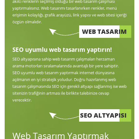
akılcı renklerin seçilmiş olduğu bir web tasarım çalışması
yaptırmalısınız. Web tasarımı tasarlanırken renkler, menü
erişimin kolaylığı, grafik arayüzü, link yapısı ve web sitesi içeriği
özgün olmalıdır.
WEB TASARIM
SEO uyumlu web tasarım yaptırın!
SEO altyapısına sahip web tasarım çalışmaları herzaman
arama motorları sıralamalarında avantajlı bir yere sahiptir.
SEO uyumlu web tasarım yaptırmak internet dünyasına
açılmanın en iyi stratejik yoludur. Doğru hazırlanmış web
tasarım çalışmasında SEO için gerekli altyapı sağlanmış ise web
sitenizin trafiğinin artması ile birlikte talebinize cevap
verecektir.
SEO ALTYAPISI
Web Tasarım Yaptırmak