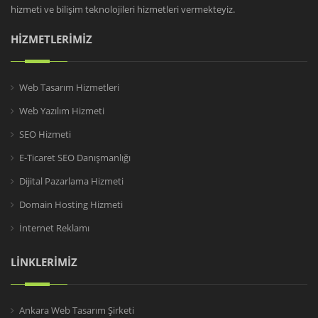
hizmeti ve bilişim teknolojileri hizmetleri vermekteyiz.
HİZMETLERİMİZ
Web Tasarım Hizmetleri
Web Yazılım Hizmeti
SEO Hizmeti
E-Ticaret SEO Danışmanlığı
Dijital Pazarlama Hizmeti
Domain Hosting Hizmeti
İnternet Reklamı
LİNKLERİMİZ
Ankara Web Tasarım Şirketi