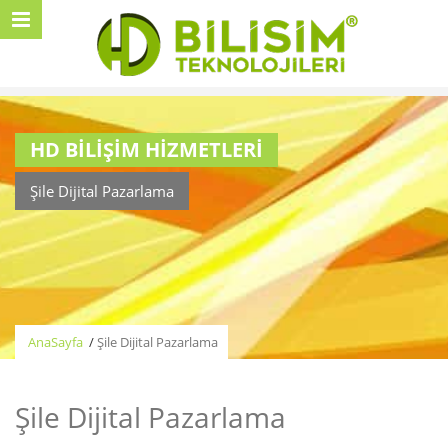
HD BİLİŞİM HİZMETLERİ
Şile Dijital Pazarlama
AnaSayfa
/
Şile Dijital Pazarlama
Şile Dijital Pazarlama