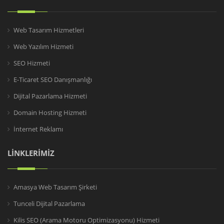
Web Tasarım Hizmetleri
Web Yazılım Hizmeti
SEO Hizmeti
E-Ticaret SEO Danışmanlığı
Dijital Pazarlama Hizmeti
Domain Hosting Hizmeti
İnternet Reklamı
LİNKLERİMİZ
Amasya Web Tasarım Şirketi
Tunceli Dijital Pazarlama
Kilis SEO (Arama Motoru Optimizasyonu) Hizmeti