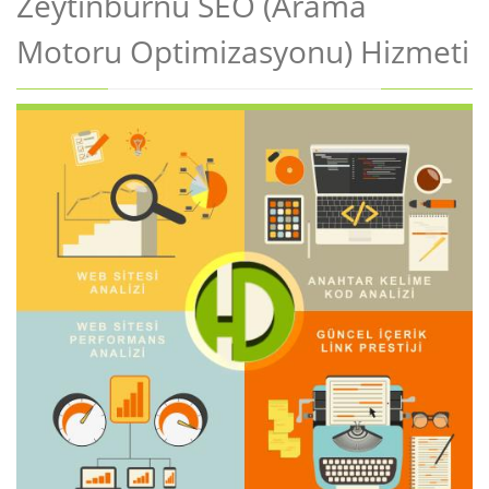
Zeytinburnu SEO (Arama
Motoru Optimizasyonu) Hizmeti