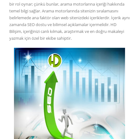
bir rol oynar; çünkü bunlar, arama motorlarına içeriği hakkında
temel bilgi sağlar. Arama motorlarında sitenizin sıralamasını
belirlemede ana faktör olan web sitenizdeki içeriklerdir. İçerik aynı
zamanda SEO dostu ve bilimsel açıklamalar içermelidir. HD
Bilişim, içeriğinizi canlı kılmak, araştırmak ve en doğru makaleyi
yazmak için özel bir ekibe sahiptir.