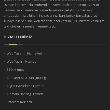
Uzman kadromuzla, mühendis, sistem analisti, tasarımcı, yazılım
uzmanı, seo uzmanı ve bilişimde kendini geliştirmiş olan ekip
arkadaşlarımızla bilişim ihtiyaçlarınızı karşılamak için çalışıyoruz.
Türkiye'nin her iline web tasarım, özel yazılım, SEO hizmeti ve bilişim
teknolojileri hizmetleri vermekteyiz.
HİZMETLERİMİZ
Web Tasarım Hizmetleri
Web Yazılım Hizmeti
SEO Hizmeti
E-Ticaret SEO Danışmanlığı
Dijital Pazarlama Hizmeti
Domain Hosting Hizmeti
İnternet Reklamı