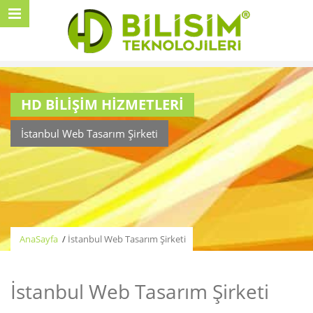
HD BİLİŞİM HİZMETLERİ
İstanbul Web Tasarım Şirketi
AnaSayfa
/
İstanbul Web Tasarım Şirketi
İstanbul Web Tasarım Şirketi