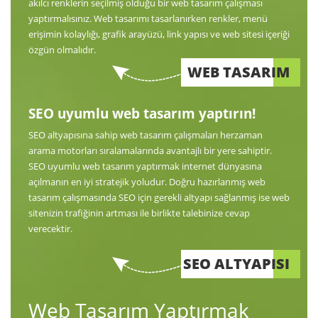
akılcı renklerin seçilmiş olduğu bir web tasarım çalışması
yaptırmalısınız. Web tasarımı tasarlanırken renkler, menü
erişimin kolaylığı, grafik arayüzü, link yapısı ve web sitesi içeriği
özgün olmalıdır.
WEB TASARIM
SEO uyumlu web tasarım yaptırın!
SEO altyapısına sahip web tasarım çalışmaları herzaman
arama motorları sıralamalarında avantajlı bir yere sahiptir.
SEO uyumlu web tasarım yaptırmak internet dünyasına
açılmanın en iyi stratejik yoludur. Doğru hazırlanmış web
tasarım çalışmasında SEO için gerekli altyapı sağlanmış ise web
sitenizin trafiğinin artması ile birlikte talebinize cevap
verecektir.
SEO ALTYAPISI
Web Tasarım Yaptırmak