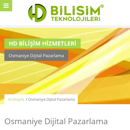
HD BİLİŞİM HİZMETLERİ
Osmaniye Dijital Pazarlama
AnaSayfa
/
Osmaniye Dijital Pazarlama
Osmaniye Dijital Pazarlama