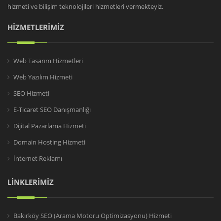
hizmeti ve bilişim teknolojileri hizmetleri vermekteyiz.
HİZMETLERİMİZ
Web Tasarım Hizmetleri
Web Yazılım Hizmeti
SEO Hizmeti
E-Ticaret SEO Danışmanlığı
Dijital Pazarlama Hizmeti
Domain Hosting Hizmeti
İnternet Reklamı
LİNKLERİMİZ
Bakırköy SEO (Arama Motoru Optimizasyonu) Hizmeti