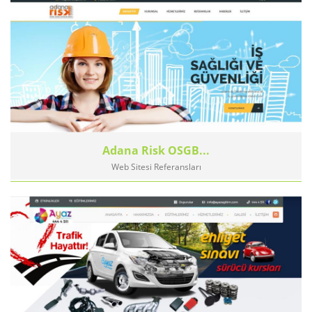
Adana Risk OSGB...
Web Sitesi Referansları