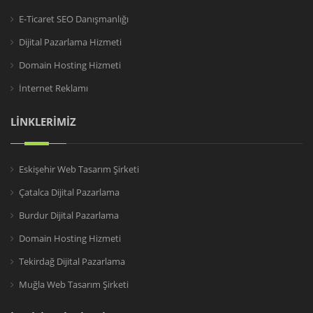
E-Ticaret SEO Danışmanlığı
Dijital Pazarlama Hizmeti
Domain Hosting Hizmeti
İnternet Reklamı
LİNKLERİMİZ
Eskişehir Web Tasarım Şirketi
Çatalca Dijital Pazarlama
Burdur Dijital Pazarlama
Domain Hosting Hizmeti
Tekirdağ Dijital Pazarlama
Muğla Web Tasarım Şirketi