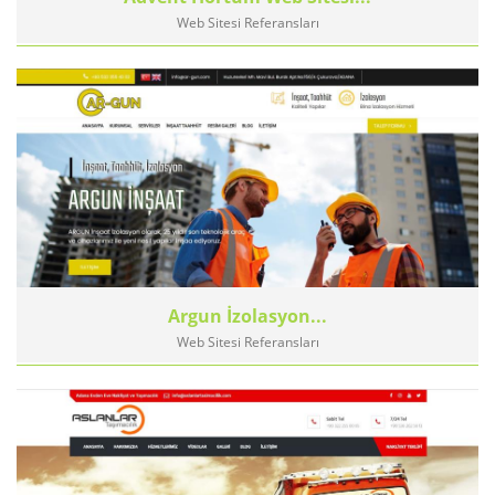
Web Sitesi Referansları
Argun İzolasyon...
Web Sitesi Referansları