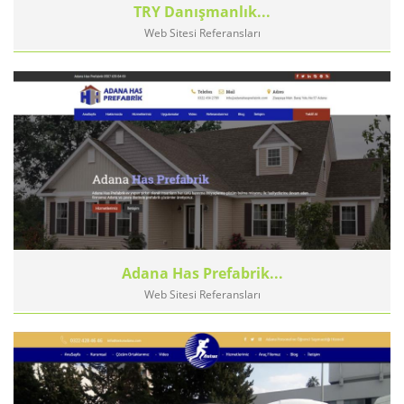
TRY Danışmanlık...
Web Sitesi Referansları
Adana Has Prefabrik...
Web Sitesi Referansları