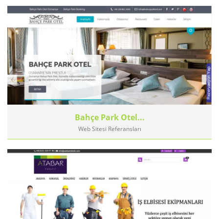
Bahçe Park Otel...
Web Sitesi Referansları