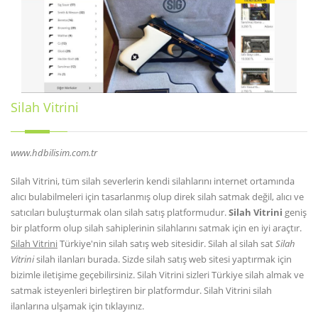
Silah Vitrini
www.hdbilisim.com.tr
Silah Vitrini, tüm silah severlerin kendi silahlarını internet ortamında
alıcı bulabilmeleri için tasarlanmış olup direk silah satmak değil, alıcı ve
satıcıları buluşturmak olan silah satış platformudur.
Silah Vitrini
geniş
bir platform olup silah sahiplerinin silahlarını satmak için en iyi araçtır.
Silah Vitrini
Türkiye'nin silah satış web sitesidir. Silah al silah sat
Silah
Vitrini
silah ilanları burada. Sizde silah satış web sitesi yaptırmak için
bizimle iletişime geçebilirsiniz. Silah Vitrini sizleri Türkiye silah almak ve
satmak isteyenleri birleştiren bir platformdur. Silah Vitrini silah
ilanlarına ulşamak için tıklayınız.