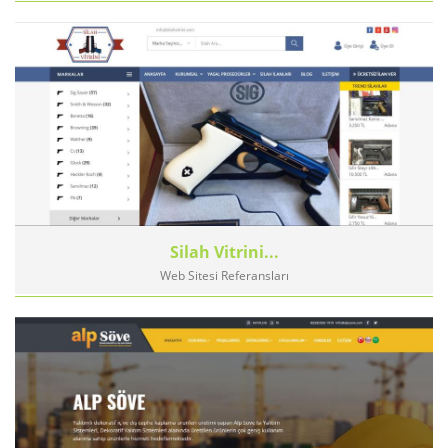
Silah Vitrini...
Web Sitesi Referansları