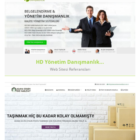
HD Yönetim Danışmanlık...
Web Sitesi Referansları