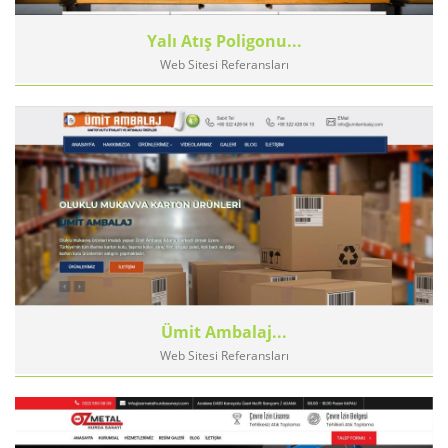
Yalı Atış Poligonu...
Web Sitesi Referansları
Ümit Ambalaj...
Web Sitesi Referansları